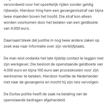
veroordeeld voor het opzettelijk rijden zonder geldig
rijbewijs. Hierdoor hing hem een gevangenisstraf van bijna
twee maanden boven het hoofd. Die straf kon alleen
worden voorkomen door het betalen van een geldboete
van 4.000 euro.
Daarnaast bleek dat justitie in nog twee andere zaken op
zoek was naar informatie over zijn verblijfplaats.
De man wist ondanks het late tijdstip contact te leggen met
zijn werkgever. Die besloot de openstaande geldboete van
4.000 euro en bijna 100 euro aan proceskosten voor zijn
werknemer te betalen. Hierdoor hoefde de Nederlander
niet naar de gevangenis en mocht hij zijn reis vervolgen.
De Duitse politie heeft de zaak na betaling van de
openstaande bedragen afgehandeld.