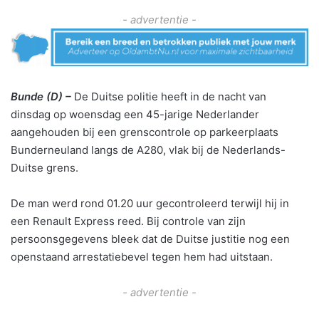
- advertentie -
Bunde (D) –
De Duitse politie heeft in de nacht van
dinsdag op woensdag een 45-jarige Nederlander
aangehouden bij een grenscontrole op parkeerplaats
Bunderneuland langs de A280, vlak bij de Nederlands-
Duitse grens.
De man werd rond 01.20 uur gecontroleerd terwijl hij in
een Renault Express reed. Bij controle van zijn
persoonsgegevens bleek dat de Duitse justitie nog een
openstaand arrestatiebevel tegen hem had uitstaan.
- advertentie -