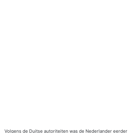
Volgens de Duitse autoriteiten was de Nederlander eerder