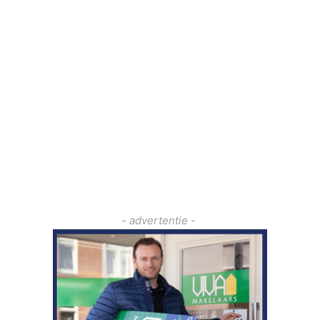
- advertentie -