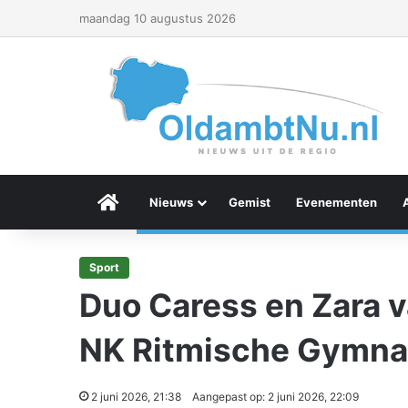
maandag 10 augustus 2026
Menu Item
Nieuws
Gemist
Evenementen
Sport
Duo Caress en Zara 
NK Ritmische Gymna
2 juni 2026, 21:38
Aangepast op: 2 juni 2026, 22:09