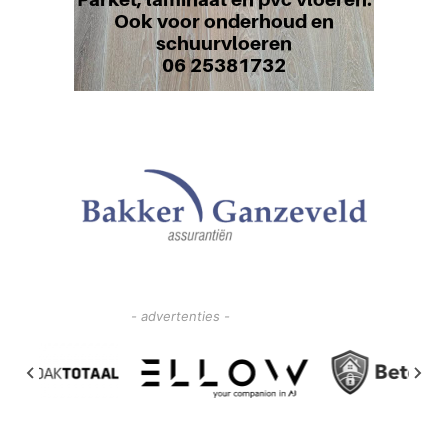
- advertenties -