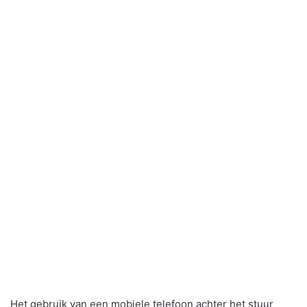
Het gebruik van een mobiele telefoon achter het stuur