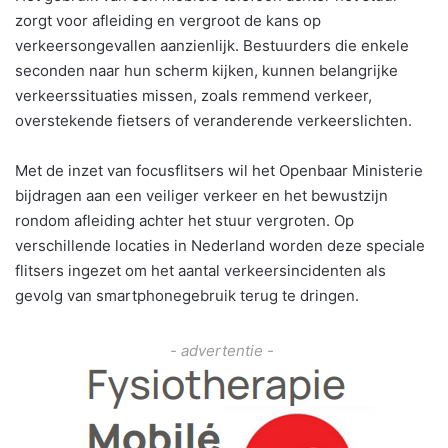
zorgt voor afleiding en vergroot de kans op
verkeersongevallen aanzienlijk. Bestuurders die enkele
seconden naar hun scherm kijken, kunnen belangrijke
verkeerssituaties missen, zoals remmend verkeer,
overstekende fietsers of veranderende verkeerslichten.
Met de inzet van focusflitsers wil het Openbaar Ministerie
bijdragen aan een veiliger verkeer en het bewustzijn
rondom afleiding achter het stuur vergroten. Op
verschillende locaties in Nederland worden deze speciale
flitsers ingezet om het aantal verkeersincidenten als
gevolg van smartphonegebruik terug te dringen.
- advertentie -