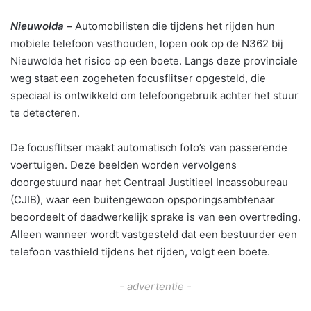
Nieuwolda –
Automobilisten die tijdens het rijden hun
mobiele telefoon vasthouden, lopen ook op de N362 bij
Nieuwolda het risico op een boete. Langs deze provinciale
weg staat een zogeheten focusflitser opgesteld, die
speciaal is ontwikkeld om telefoongebruik achter het stuur
te detecteren.
De focusflitser maakt automatisch foto’s van passerende
voertuigen. Deze beelden worden vervolgens
doorgestuurd naar het Centraal Justitieel Incassobureau
(CJIB), waar een buitengewoon opsporingsambtenaar
beoordeelt of daadwerkelijk sprake is van een overtreding.
Alleen wanneer wordt vastgesteld dat een bestuurder een
telefoon vasthield tijdens het rijden, volgt een boete.
- advertentie -