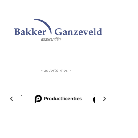
- advertenties -