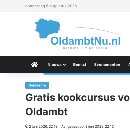
donderdag 6 augustus 2026
Menu Item
Nieuws
Gemist
Evenementen
Gemeente
Gratis kookcursus v
Oldambt
2 juni 2026, 22:13
Aangepast op: 2 juni 2026, 22:13