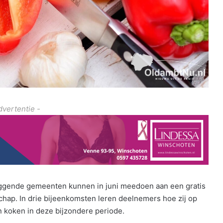
dvertentie -
ggende gemeenten kunnen in juni meedoen aan een gratis
hap. In drie bijeenkomsten leren deelnemers hoe zij op
 koken in deze bijzondere periode.