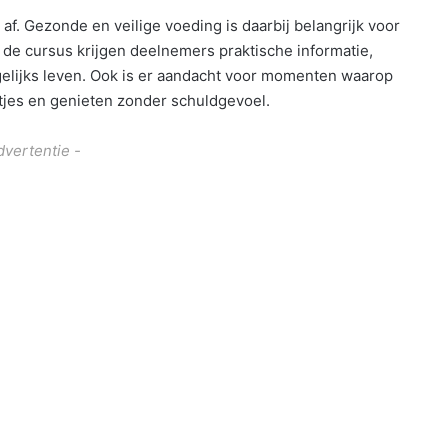
f. Gezonde en veilige voeding is daarbij belangrijk voor
 de cursus krijgen deelnemers praktische informatie,
gelijks leven. Ook is er aandacht voor momenten waarop
jes en genieten zonder schuldgevoel.
dvertentie -