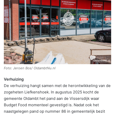
Foto: Jeroen Bos/ OldambtNu.nl
Verhuizing
De verhuizing hangt samen met de herontwikkeling van de
zogeheten Liefkenshoek. In augustus 2025 kocht de
gemeente Oldambt het pand aan de Vissersdijk waar
Budget Food momenteel gevestigd is. Nadat ook het
naastgelegen pand op nummer 86 in gemeentelijk bezit