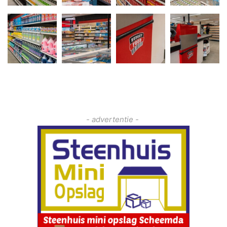
- advertentie -