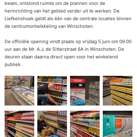
kwam, ontstond ruimte om de plannen voor de
herinrichting van het gebied verder uit te werken. De
Liefkenshoek geldt als één van de centrale locaties binnen
de centrumontwikkeling van Winschoten.
De officiële opening vindt plaats op vrijdag 5 juni om 09.00
uur aan de Mr. A.J. de Sitterstraat 6A in Winschoten. De
deuren staan daarna direct open voor het winkelend
publiek.