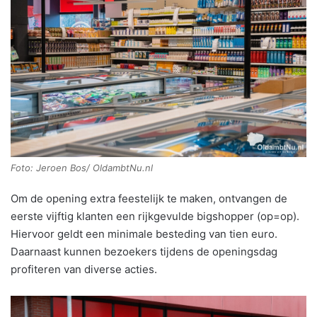
Foto: Jeroen Bos/ OldambtNu.nl
Om de opening extra feestelijk te maken, ontvangen de
eerste vijftig klanten een rijkgevulde bigshopper (op=op).
Hiervoor geldt een minimale besteding van tien euro.
Daarnaast kunnen bezoekers tijdens de openingsdag
profiteren van diverse acties.