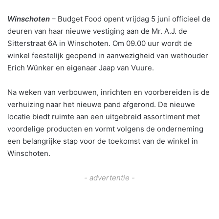
Winschoten
– Budget Food opent vrijdag 5 juni officieel de
deuren van haar nieuwe vestiging aan de Mr. A.J. de
Sitterstraat 6A in Winschoten. Om 09.00 uur wordt de
winkel feestelijk geopend in aanwezigheid van wethouder
Erich Wünker en eigenaar Jaap van Vuure.
Na weken van verbouwen, inrichten en voorbereiden is de
verhuizing naar het nieuwe pand afgerond. De nieuwe
locatie biedt ruimte aan een uitgebreid assortiment met
voordelige producten en vormt volgens de onderneming
een belangrijke stap voor de toekomst van de winkel in
Winschoten.
- advertentie -