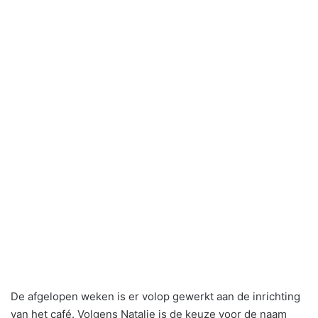
De afgelopen weken is er volop gewerkt aan de inrichting
van het café. Volgens Natalie is de keuze voor de naam