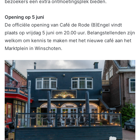
bezoekers een extra ontmoetingsplek bieden.
Opening op 5 juni
De officiële opening van Café de Rode (B)Engel vindt
plaats op vrijdag 5 juni om 20.00 uur. Belangstellenden zijn
welkom om kennis te maken met het nieuwe café aan het
Marktplein in Winschoten.