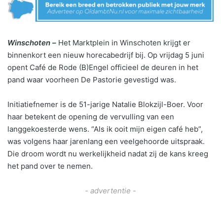
Winschoten –
Het Marktplein in Winschoten krijgt er
binnenkort een nieuw horecabedrijf bij. Op vrijdag 5 juni
opent Café de Rode (B)Engel officieel de deuren in het
pand waar voorheen De Pastorie gevestigd was.
Initiatiefnemer is de 51-jarige Natalie Blokzijl-Boer. Voor
haar betekent de opening de vervulling van een
langgekoesterde wens. “Als ik ooit mijn eigen café heb”,
was volgens haar jarenlang een veelgehoorde uitspraak.
Die droom wordt nu werkelijkheid nadat zij de kans kreeg
het pand over te nemen.
- advertentie -