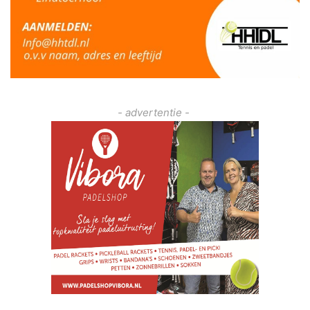
- advertentie -