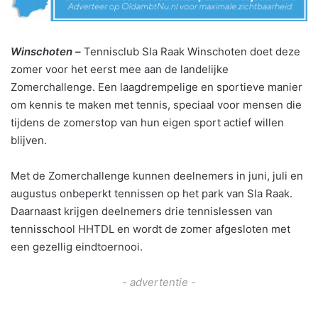
Winschoten –
Tennisclub Sla Raak Winschoten doet deze
zomer voor het eerst mee aan de landelijke
Zomerchallenge. Een laagdrempelige en sportieve manier
om kennis te maken met tennis, speciaal voor mensen die
tijdens de zomerstop van hun eigen sport actief willen
blijven.
Met de Zomerchallenge kunnen deelnemers in juni, juli en
augustus onbeperkt tennissen op het park van Sla Raak.
Daarnaast krijgen deelnemers drie tennislessen van
tennisschool HHTDL en wordt de zomer afgesloten met
een gezellig eindtoernooi.
- advertentie -