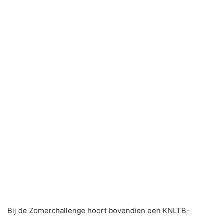
Bij de Zomerchallenge hoort bovendien een KNLTB-