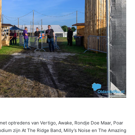
met optredens van Vertigo, Awake, Rondje Doe Maar, Poar
dium zijn At The Ridge Band, Milly’s Noise en The Amazing