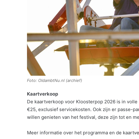
Foto: OldambtNu.nl (archief)
Kaartverkoop
De kaartverkoop voor Kloosterpop 2026 is in volle 
€25, exclusief servicekosten. Ook zijn er passe-p
willen genieten van het festival, deze zijn tot en me
Meer informatie over het programma en de kaartve