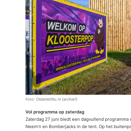
Foto: OldambtNu.nl (archief)
Vol programma op zaterdag
Zaterdag 27 juni biedt een dagvullend programma 
Neem’n en Bomberjacks in de tent. Op het buitenpo