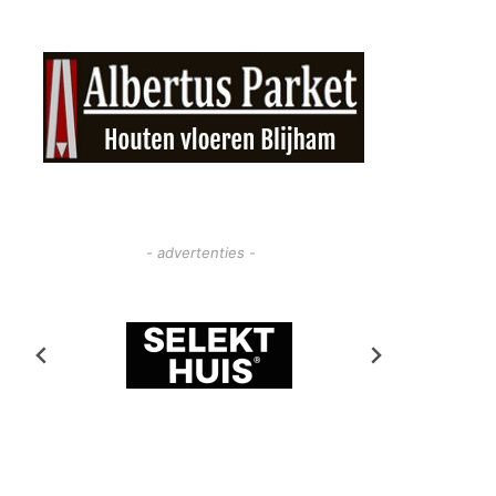
- advertenties -