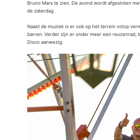
Bruno Mars te zien. De avond wordt afgesloten met 
de zaterdag.
Naast de muziek is er ook op het terrein volop ve
barren. Verder zijn er onder meer een reuzenrad, 
Disco aanwezig.