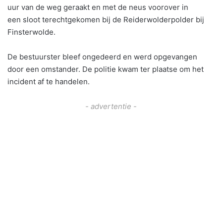
uur van de weg geraakt en met de neus voorover in
een sloot terechtgekomen bij de Reiderwolderpolder bij
Finsterwolde.
De bestuurster bleef ongedeerd en werd opgevangen
door een omstander. De politie kwam ter plaatse om het
incident af te handelen.
- advertentie -