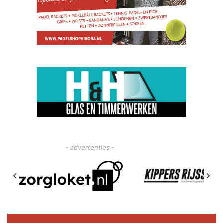
- advertenties -