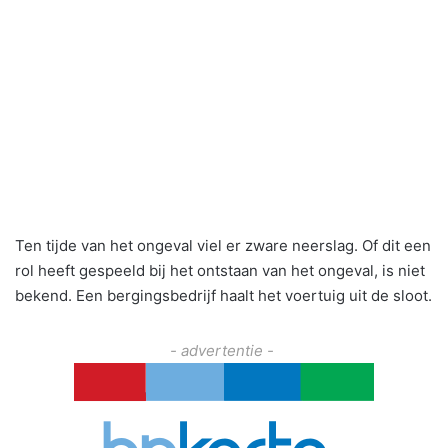
Ten tijde van het ongeval viel er zware neerslag. Of dit een
rol heeft gespeeld bij het ontstaan van het ongeval, is niet
bekend. Een bergingsbedrijf haalt het voertuig uit de sloot.
- advertentie -