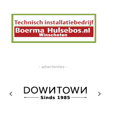
- advertenties -