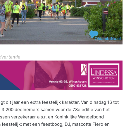
dvertentie -
 dit jaar een extra feestelijk karakter. Van dinsdag 16 tot
n 3.200 deelnemers samen voor de 78e editie van het
en verzekeraar a.s.r. en Koninklijke Wandelbond
 feestelijk: met een feestboog, DJ, mascotte Fiero en