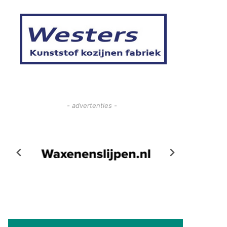
- advertenties -