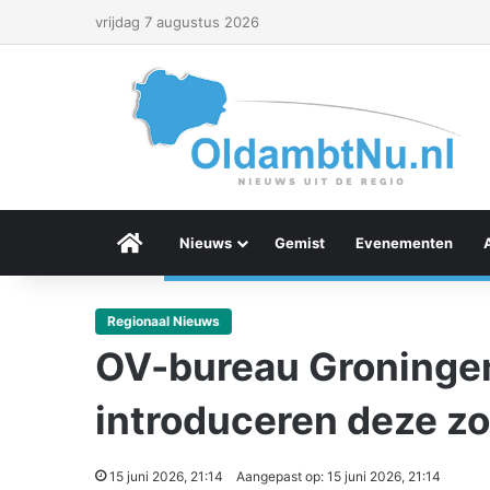
vrijdag 7 augustus 2026
Menu Item
Nieuws
Gemist
Evenementen
Regionaal Nieuws
OV-bureau Groninge
introduceren deze zo
15 juni 2026, 21:14
Aangepast op: 15 juni 2026, 21:14