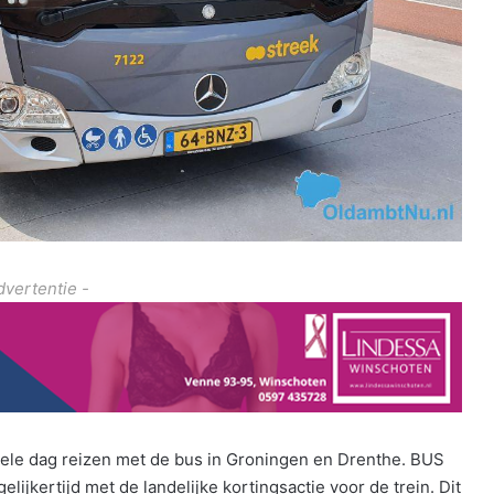
dvertentie -
ele dag reizen met de bus in Groningen en Drenthe. BUS
lijkertijd met de landelijke kortingsactie voor de trein. Dit