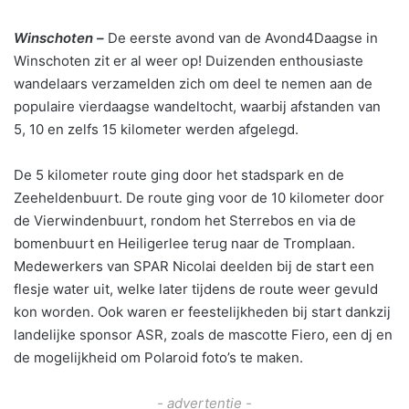
Winschoten –
De eerste avond van de Avond4Daagse in
Winschoten zit er al weer op! Duizenden enthousiaste
wandelaars verzamelden zich om deel te nemen aan de
populaire vierdaagse wandeltocht, waarbij afstanden van
5, 10 en zelfs 15 kilometer werden afgelegd.
De 5 kilometer route ging door het stadspark en de
Zeeheldenbuurt. De route ging voor de 10 kilometer door
de Vierwindenbuurt, rondom het Sterrebos en via de
bomenbuurt en Heiligerlee terug naar de Tromplaan.
Medewerkers van SPAR Nicolai deelden bij de start een
flesje water uit, welke later tijdens de route weer gevuld
kon worden. Ook waren er feestelijkheden bij start dankzij
landelijke sponsor ASR, zoals de mascotte Fiero, een dj en
de mogelijkheid om Polaroid foto’s te maken.
- advertentie -