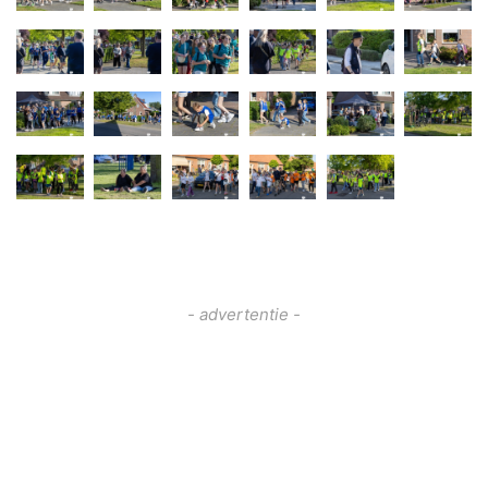
- advertentie -