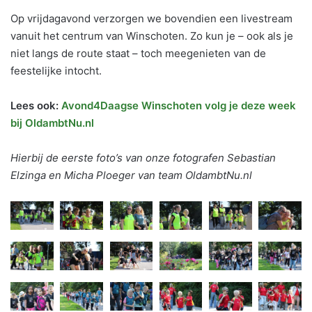
Op vrijdagavond verzorgen we bovendien een livestream
vanuit het centrum van Winschoten. Zo kun je – ook als je
niet langs de route staat – toch meegenieten van de
feestelijke intocht.
Lees ook:
Avond4Daagse Winschoten volg je deze week
bij OldambtNu.nl
Hierbij de eerste foto’s van onze fotografen Sebastian
Elzinga en Micha Ploeger van team OldambtNu.nl