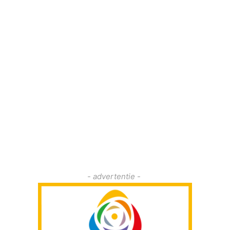
- advertentie -