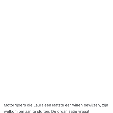
Motorrijders die Laura een laatste eer willen bewijzen, zijn
welkom om aan te sluiten. De organisatie vraagt