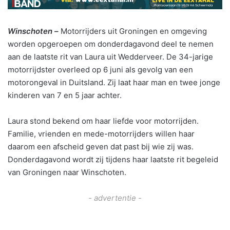
Winschoten –
Motorrijders uit Groningen en omgeving
worden opgeroepen om donderdagavond deel te nemen
aan de laatste rit van Laura uit Wedderveer. De 34-jarige
motorrijdster overleed op 6 juni als gevolg van een
motorongeval in Duitsland. Zij laat haar man en twee jonge
kinderen van 7 en 5 jaar achter.
Laura stond bekend om haar liefde voor motorrijden.
Familie, vrienden en mede-motorrijders willen haar
daarom een afscheid geven dat past bij wie zij was.
Donderdagavond wordt zij tijdens haar laatste rit begeleid
van Groningen naar Winschoten.
- advertentie -