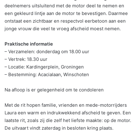
deelnemers uitsluitend met de motor deel te nemen en
een gekleurd lintje aan de motor te bevestigen. Daarmee
ontstaat een zichtbaar en respectvol eerbetoon aan een
jonge vrouw die veel te vroeg afscheid moest nemen.
Praktische informatie
– Verzamelen: donderdag om 18.00 uur
– Vertrek: 18.30 uur
– Locatie: Kardingerplein, Groningen
– Bestemming: Acacialaan, Winschoten
Na afloop is er gelegenheid om te condoleren
Met de rit hopen familie, vrienden en mede-motorrijders
Laura een warm en indrukwekkend afscheid te geven. Een
laatste rit, zoals zij die zelf het liefste maakte: op de motor.
De uitvaart vindt zaterdag in besloten kring plaats.