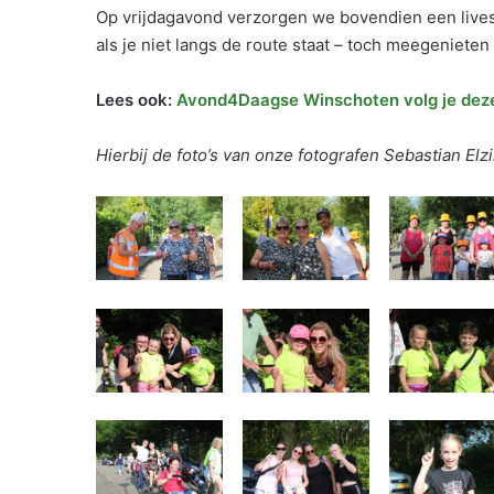
Op vrijdagavond verzorgen we bovendien een lives
als je niet langs de route staat – toch meegenieten 
Lees ook:
Avond4Daagse Winschoten volg je deze
Hierbij de foto’s van onze fotografen Sebastian El