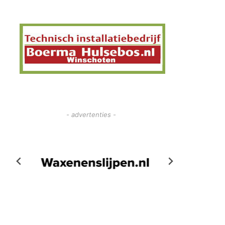
- advertenties -