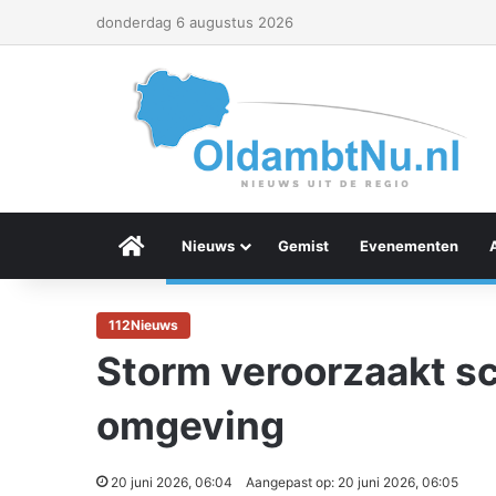
donderdag 6 augustus 2026
Menu Item
Nieuws
Gemist
Evenementen
112Nieuws
Storm veroorzaakt s
omgeving
20 juni 2026, 06:04
Aangepast op: 20 juni 2026, 06:05