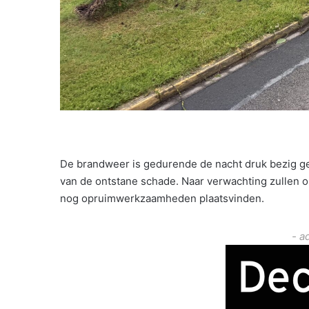
De brandweer is gedurende de nacht druk bezig g
van de ontstane schade. Naar verwachting zullen 
nog opruimwerkzaamheden plaatsvinden.
- a