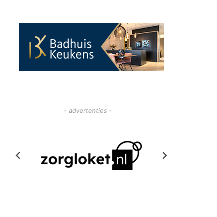
- advertenties -