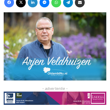
- advertentie -