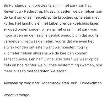
Bij Horslunde, om precies te zijn in het park van het
Reventlow- Pederstrup Museum, zetten we de fietsen aan
de kant om onze meegebrachte broodjes op te eten met
koffie. Het landhuis én het bijbehorende koetshuis lagen
er goed onderhouden bij en ja, het gras in het park was
mooi groen én gemaaid, eigenlijk onnodig om dat nog te
vermelden. Het was genieten, vooral dat we even het
zitvlak konden ontlasten want we moesten nog 12
kilometer fietsen alvorens we de beelden konden
aanschouwen. Een half uurtje later zaten we weer op de
fiets en hoe dichter we bij onze bestemming kwamen, hoe
meer bussen met toeristen we zagen.
Allemaal op weg naar Dodemanskisten..euh.. Dodekalitten.
Wordt vervolgd!