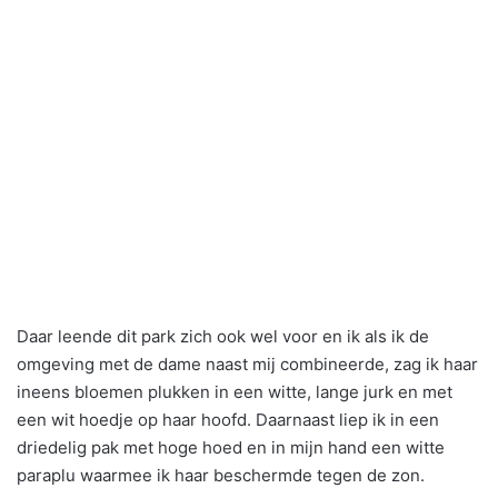
Daar leende dit park zich ook wel voor en ik als ik de
omgeving met de dame naast mij combineerde, zag ik haar
ineens bloemen plukken in een witte, lange jurk en met
een wit hoedje op haar hoofd. Daarnaast liep ik in een
driedelig pak met hoge hoed en in mijn hand een witte
paraplu waarmee ik haar beschermde tegen de zon.