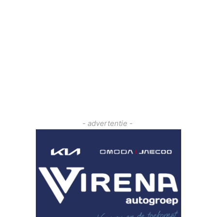
- advertentie -