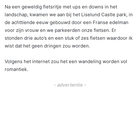
Na een geweldig fietsritje met ups en downs in het
landschap, kwamen we aan bij het Liselund Castle park, in
de achttiende eeuw gebouwd door een Franse edelman
voor zijn vrouw en we parkeerden onze fietsen. Er
stonden drie auto’s en een stuk of zes fietsen waardoor ik
wist dat het geen dringen zou worden.
Volgens het internet zou het een wandeling worden vol
romantiek.
- advertentie -