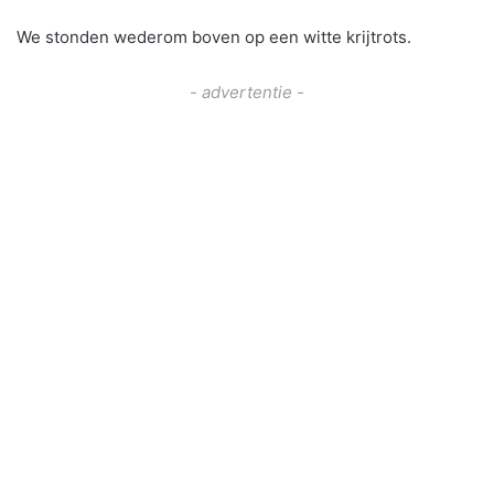
We stonden wederom boven op een witte krijtrots.
- advertentie -