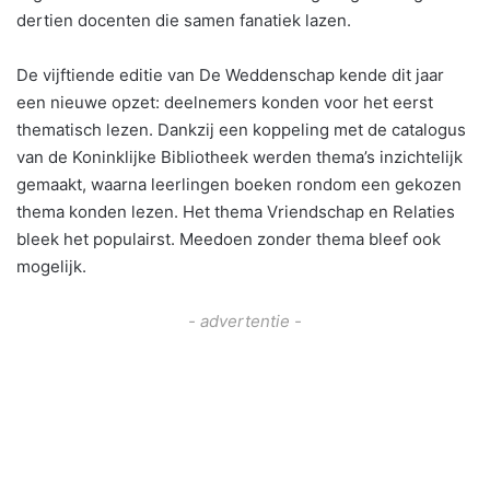
dertien docenten die samen fanatiek lazen.
De vijftiende editie van De Weddenschap kende dit jaar
een nieuwe opzet: deelnemers konden voor het eerst
thematisch lezen. Dankzij een koppeling met de catalogus
van de Koninklijke Bibliotheek werden thema’s inzichtelijk
gemaakt, waarna leerlingen boeken rondom een gekozen
thema konden lezen. Het thema Vriendschap en Relaties
bleek het populairst. Meedoen zonder thema bleef ook
mogelijk.
- advertentie -