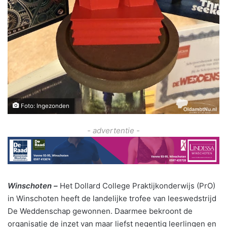
Foto: Ingezonden
- advertentie -
Winschoten –
Het Dollard College Praktijkonderwijs (PrO)
in Winschoten heeft de landelijke trofee van leeswedstrijd
De Weddenschap gewonnen. Daarmee bekroont de
organisatie de inzet van maar liefst negentig leerlingen en