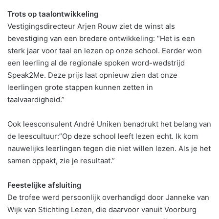
Trots op taalontwikkeling
Vestigingsdirecteur Arjen Rouw ziet de winst als
bevestiging van een bredere ontwikkeling: “Het is een
sterk jaar voor taal en lezen op onze school. Eerder won
een leerling al de regionale spoken word-wedstrijd
Speak2Me. Deze prijs laat opnieuw zien dat onze
leerlingen grote stappen kunnen zetten in
taalvaardigheid.”
Ook leesconsulent André Uniken benadrukt het belang van
de leescultuur:”Op deze school leeft lezen echt. Ik kom
nauwelijks leerlingen tegen die niet willen lezen. Als je het
samen oppakt, zie je resultaat.”
Feestelijke afsluiting
De trofee werd persoonlijk overhandigd door Janneke van
Wijk van Stichting Lezen, die daarvoor vanuit Voorburg