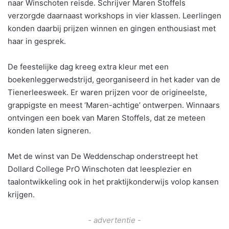
naar Winschoten reisde. Schrijver Maren Stoffels
verzorgde daarnaast workshops in vier klassen. Leerlingen
konden daarbij prijzen winnen en gingen enthousiast met
haar in gesprek.
De feestelijke dag kreeg extra kleur met een
boekenleggerwedstrijd, georganiseerd in het kader van de
Tienerleesweek. Er waren prijzen voor de origineelste,
grappigste en meest ‘Maren-achtige’ ontwerpen. Winnaars
ontvingen een boek van Maren Stoffels, dat ze meteen
konden laten signeren.
Met de winst van De Weddenschap onderstreept het
Dollard College PrO Winschoten dat leesplezier en
taalontwikkeling ook in het praktijkonderwijs volop kansen
krijgen.
- advertentie -