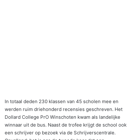
In totaal deden 230 klassen van 45 scholen mee en
werden ruim driehonderd recensies geschreven. Het
Dollard College PrO Winschoten kwam als landelijke
winnaar uit de bus. Naast de trofee krijgt de school ook
een schrijver op bezoek via de Schrijverscentrale.