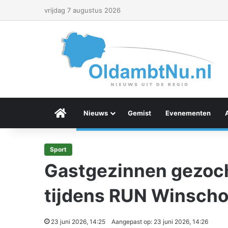
vrijdag 7 augustus 2026
Menu Item
Nieuws
Gemist
Evenementen
Sport
Gastgezinnen gezoch
tijdens RUN Winsch
23 juni 2026, 14:25
Aangepast op: 23 juni 2026, 14:26