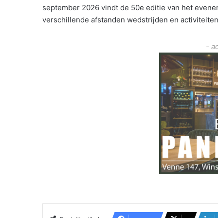
september 2026 vindt de 50e editie van het evenem
verschillende afstanden wedstrijden en activiteit
- a