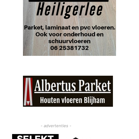
- advertenties -