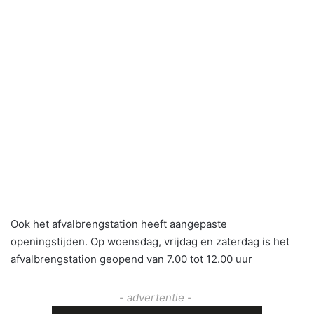
Ook het afvalbrengstation heeft aangepaste
openingstijden. Op woensdag, vrijdag en zaterdag is het
afvalbrengstation geopend van 7.00 tot 12.00 uur
- advertentie -