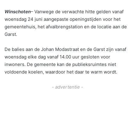
Winschoten
– Vanwege de verwachte hitte gelden vanaf
woensdag 24 juni aangepaste openingstijden voor het
gemeentehuis, het afvalbrengstation en de locatie aan de
Garst.
De balies aan de Johan Modastraat en de Garst zijn vanaf
woensdag elke dag vanaf 14.00 uur gesloten voor
inwoners. De gemeente kan de publieksruimtes niet
voldoende koelen, waardoor het daar te warm wordt.
- advertentie -