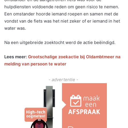
hulpdiensten voldoende reden om geen risico te nemen.
Een omstander hoorde iemand roepen en samen met de
vondst van de fiets was het niet zeker of er iemand in het
water was.
Na een uitgebreide zoektocht werd de actie beëindigd.
Lees meer:
Grootschalige zoekactie bij Oldambtmeer na
melding van persoon te water
- advertentie -