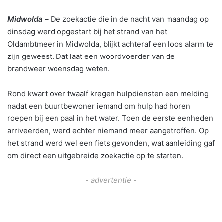
Midwolda –
De zoekactie die in de nacht van maandag op
dinsdag werd opgestart bij het strand van het
Oldambtmeer in Midwolda, blijkt achteraf een loos alarm te
zijn geweest. Dat laat een woordvoerder van de
brandweer woensdag weten.
Rond kwart over twaalf kregen hulpdiensten een melding
nadat een buurtbewoner iemand om hulp had horen
roepen bij een paal in het water. Toen de eerste eenheden
arriveerden, werd echter niemand meer aangetroffen. Op
het strand werd wel een fiets gevonden, wat aanleiding gaf
om direct een uitgebreide zoekactie op te starten.
- advertentie -