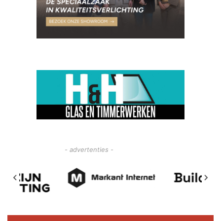
- advertenties -