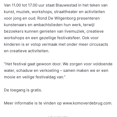
Van 11.00 tot 17.00 uur staat Blauwestad in het teken van
kunst, muziek, workshops, straattheater en activiteiten
voor jong en oud. Rond De Wilgenborg presenteren
kunstenaars en ambachtslieden hun werk, terwijl
bezoekers kunnen genieten van livemuziek, creatieve
workshops en een gezellige festivalsfeer. Ook voor
kinderen is er volop vermaak met onder meer circusacts
en creatieve activiteiten.
“Het festival gaat gewoon door. We zorgen voor voldoende
water, schaduw en verkoeling – samen maken we er een
mooie en veilige festivaldag van.”
De toegang is gratis.
Meer informatie is te vinden op www.komoverdebrug.com.