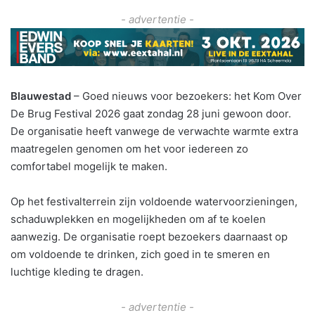
- advertentie -
Blauwestad
– Goed nieuws voor bezoekers: het Kom Over
De Brug Festival 2026 gaat zondag 28 juni gewoon door.
De organisatie heeft vanwege de verwachte warmte extra
maatregelen genomen om het voor iedereen zo
comfortabel mogelijk te maken.
Op het festivalterrein zijn voldoende watervoorzieningen,
schaduwplekken en mogelijkheden om af te koelen
aanwezig. De organisatie roept bezoekers daarnaast op
om voldoende te drinken, zich goed in te smeren en
luchtige kleding te dragen.
- advertentie -