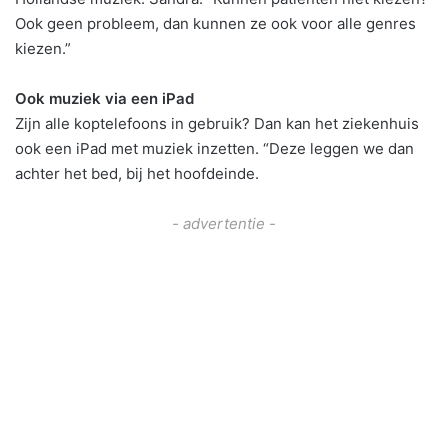
Ook geen probleem, dan kunnen ze ook voor alle genres
kiezen.”
Ook muziek via een iPad
Zijn alle koptelefoons in gebruik? Dan kan het ziekenhuis
ook een iPad met muziek inzetten. “Deze leggen we dan
achter het bed, bij het hoofdeinde.
- advertentie -