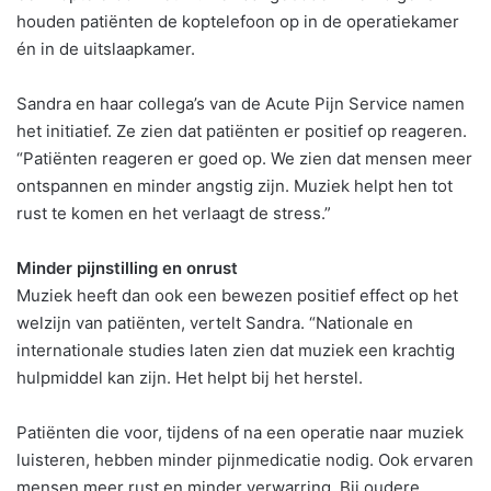
houden patiënten de koptelefoon op in de operatiekamer
én in de uitslaapkamer.
Sandra en haar collega’s van de Acute Pijn Service namen
het initiatief. Ze zien dat patiënten er positief op reageren.
“Patiënten reageren er goed op. We zien dat mensen meer
ontspannen en minder angstig zijn. Muziek helpt hen tot
rust te komen en het verlaagt de stress.”
Minder pijnstilling en onrust
Muziek heeft dan ook een bewezen positief effect op het
welzijn van patiënten, vertelt Sandra. “Nationale en
internationale studies laten zien dat muziek een krachtig
hulpmiddel kan zijn. Het helpt bij het herstel.
Patiënten die voor, tijdens of na een operatie naar muziek
luisteren, hebben minder pijnmedicatie nodig. Ook ervaren
mensen meer rust en minder verwarring. Bij oudere