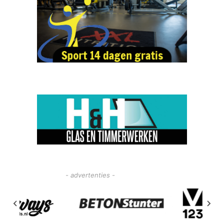
- advertenties -