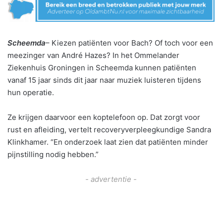
Scheemda
– Kiezen patiënten voor Bach? Of toch voor een
meezinger van André Hazes? In het Ommelander
Ziekenhuis Groningen in Scheemda kunnen patiënten
vanaf 15 jaar sinds dit jaar naar muziek luisteren tijdens
hun operatie.
Ze krijgen daarvoor een koptelefoon op. Dat zorgt voor
rust en afleiding, vertelt recoveryverpleegkundige Sandra
Klinkhamer. “En onderzoek laat zien dat patiënten minder
pijnstilling nodig hebben.”
- advertentie -