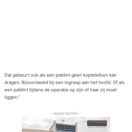
Dat gebeurt ook als een patiënt geen koptelefoon kan
dragen. Bijvoorbeeld bij een ingreep aan het hoofd. Of als
een patiënt tijdens de operatie op zijn of haar zij moet
liggen.”
- advertentie -