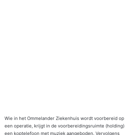
Wie in het Ommelander Ziekenhuis wordt voorbereid op
een operatie, krijgt in de voorbereidingsruimte (holding)
een koptelefoon met muziek aangeboden. Vervolgens