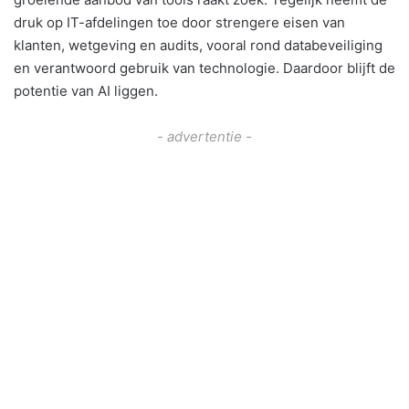
druk op IT-afdelingen toe door strengere eisen van
klanten, wetgeving en audits, vooral rond databeveiliging
en verantwoord gebruik van technologie. Daardoor blijft de
potentie van AI liggen.
- advertentie -