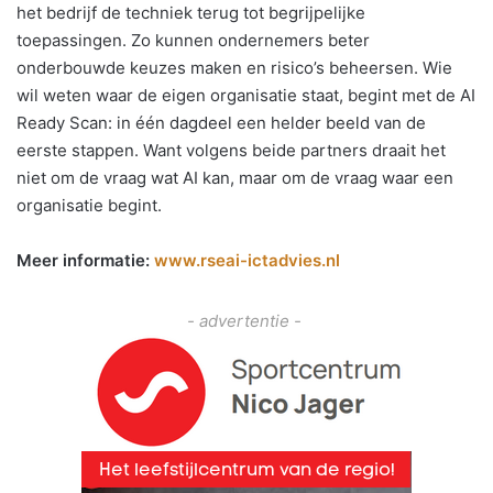
het bedrijf de techniek terug tot begrijpelijke
toepassingen. Zo kunnen ondernemers beter
onderbouwde keuzes maken en risico’s beheersen. Wie
wil weten waar de eigen organisatie staat, begint met de AI
Ready Scan: in één dagdeel een helder beeld van de
eerste stappen. Want volgens beide partners draait het
niet om de vraag wat AI kan, maar om de vraag waar een
organisatie begint.
Meer informatie:
www.rseai-ictadvies.nl
- advertentie -