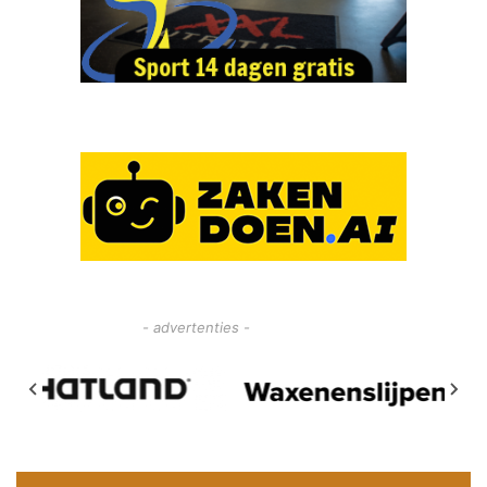
- advertenties -