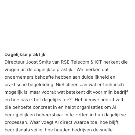
Dagelijkse praktijk
Directeur Joost Smits van RSE Telecom & ICT herkent die
vragen uit de dagelijkse praktijk: “We merken dat
ondernemers behoefte hebben aan duidelijkheid en
praktische begeleiding. Niet alleen aan wat er technisch
mogelijk is, maar vooral: wat betekent dit voor mijn bedrijf
en hoe pas ik het dagelijks toe?” Het nieuwe bedrijf vult
die behoefte concreet in en helpt organisaties om AI
begrijpelijk en beheersbaar in te zetten in hun dagelijkse
processen. Waar voegt AI direct waarde toe, hoe blijft
bedrijfsdata veilig, hoe houden bedrijven de snelle