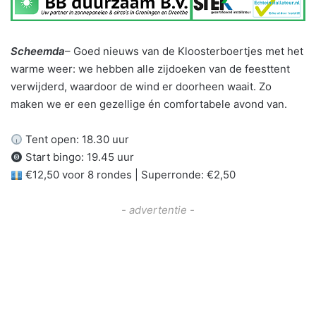
Scheemda
– Goed nieuws van de Kloosterboertjes met het
warme weer: we hebben alle zijdoeken van de feesttent
verwijderd, waardoor de wind er doorheen waait. Zo
maken we er een gezellige én comfortabele avond van.
Tent open: 18.30 uur
Start bingo: 19.45 uur
€12,50 voor 8 rondes | Superronde: €2,50
- advertentie -