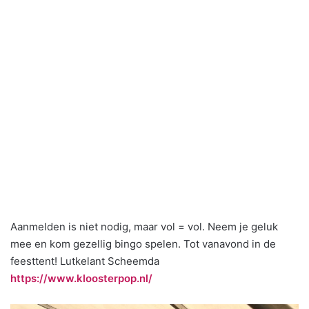
Aanmelden is niet nodig, maar vol = vol. Neem je geluk
mee en kom gezellig bingo spelen. Tot vanavond in de
feesttent! Lutkelant Scheemda
https://www.kloosterpop.nl/