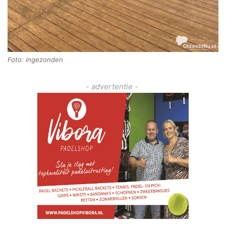
Foto: ingezonden
- advertentie -