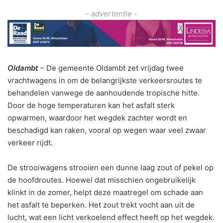
- advertentie -
Oldambt
– De gemeente Oldambt zet vrijdag twee
vrachtwagens in om de belangrijkste verkeersroutes te
behandelen vanwege de aanhoudende tropische hitte.
Door de hoge temperaturen kan het asfalt sterk
opwarmen, waardoor het wegdek zachter wordt en
beschadigd kan raken, vooral op wegen waar veel zwaar
verkeer rijdt.
De strooiwagens strooien een dunne laag zout of pekel op
de hoofdroutes. Hoewel dat misschien ongebruikelijk
klinkt in de zomer, helpt deze maatregel om schade aan
het asfalt te beperken. Het zout trekt vocht aan uit de
lucht, wat een licht verkoelend effect heeft op het wegdek.