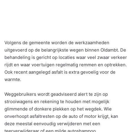
Volgens de gemeente worden de werkzaamheden
uitgevoerd op de belangrijkste wegen binnen Oldambt. De
behandeling is gericht op locaties waar veel zwaar verkeer
rijdt en waar voertuigen regelmatig remmen en optrekken.
Ook recent aangelegd asfalt is extra gevoelig voor de
warmte.
Weggebruikers wordt geadviseerd alert te zijn op
strooiwagens en rekening te houden met mogelijk
glimmende of donkere plekken op het wegdek. Wie
onverhoopt asfaltresten op de auto of motor krijgt, kan
deze meestal eenvoudig verwijderen met een
teerverwijderaar of een milde autoshampoo.