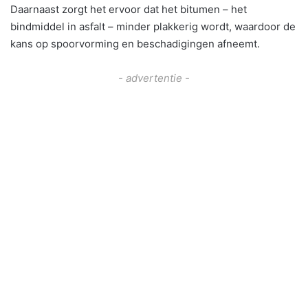
Daarnaast zorgt het ervoor dat het bitumen – het
bindmiddel in asfalt – minder plakkerig wordt, waardoor de
kans op spoorvorming en beschadigingen afneemt.
- advertentie -