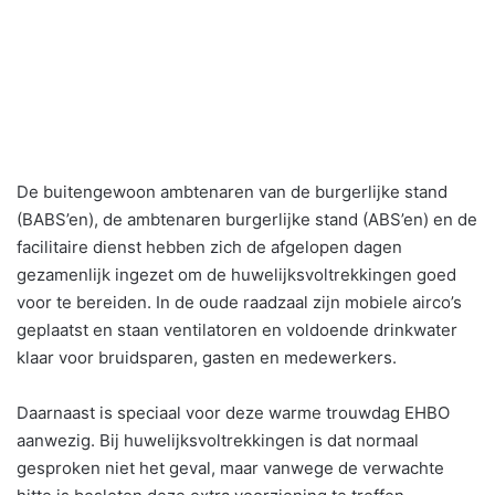
De buitengewoon ambtenaren van de burgerlijke stand
(BABS’en), de ambtenaren burgerlijke stand (ABS’en) en de
facilitaire dienst hebben zich de afgelopen dagen
gezamenlijk ingezet om de huwelijksvoltrekkingen goed
voor te bereiden. In de oude raadzaal zijn mobiele airco’s
geplaatst en staan ventilatoren en voldoende drinkwater
klaar voor bruidsparen, gasten en medewerkers.
Daarnaast is speciaal voor deze warme trouwdag EHBO
aanwezig. Bij huwelijksvoltrekkingen is dat normaal
gesproken niet het geval, maar vanwege de verwachte