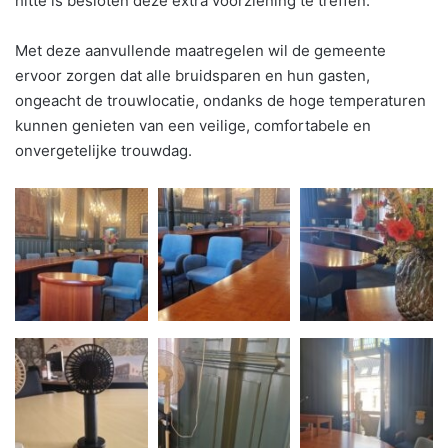
hitte is besloten deze extra voorziening te treffen.
Met deze aanvullende maatregelen wil de gemeente
ervoor zorgen dat alle bruidsparen en hun gasten,
ongeacht de trouwlocatie, ondanks de hoge temperaturen
kunnen genieten van een veilige, comfortabele en
onvergetelijke trouwdag.