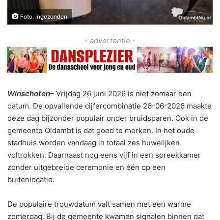
Foto: ingezonden
- advertentie -
Winschoten
– Vrijdag 26 juni 2026 is niet zomaar een
datum. De opvallende cijfercombinatie 26-06-2026 maakte
deze dag bijzonder populair onder bruidsparen. Ook in de
gemeente Oldambt is dat goed te merken. In het oude
stadhuis worden vandaag in totaal zes huwelijken
voltrokken. Daarnaast nog eens vijf in een spreekkamer
zonder uitgebreide ceremonie en één op een
buitenlocatie.
De populaire trouwdatum valt samen met een warme
zomerdag. Bij de gemeente kwamen signalen binnen dat