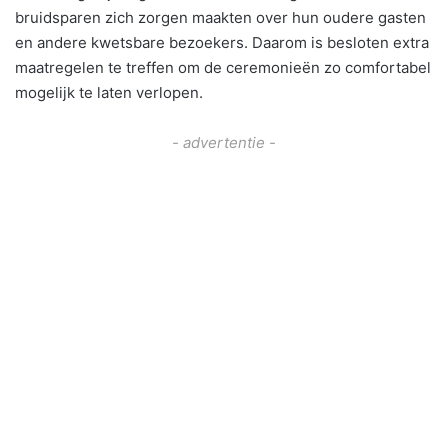
bruidsparen zich zorgen maakten over hun oudere gasten
en andere kwetsbare bezoekers. Daarom is besloten extra
maatregelen te treffen om de ceremonieën zo comfortabel
mogelijk te laten verlopen.
- advertentie -