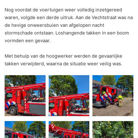
Nog voordat de voertuigen weer volledig inzetgereed
waren, volgde een derde uitruk. Aan de Vechtstraat was na
de hevige onweersbuien van afgelopen nacht
stormschade ontstaan. Loshangende takken in een boom
vormden een gevaar.
Met behulp van de hoogwerker werden de gevaarlijke
takken verwijderd, waarna de situatie weer veilig was.