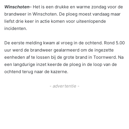
Winschoten
–
Het is een drukke en warme zondag voor de
brandweer in Winschoten. De ploeg moest vandaag maar
liefst drie keer in actie komen voor uiteenlopende
incidenten.
De eerste melding kwam al vroeg in de ochtend. Rond 5.00
uur werd de brandweer gealarmeerd om de ingezette
eenheden af te lossen bij de grote brand in Toornwerd. Na
een langdurige inzet keerde de ploeg in de loop van de
ochtend terug naar de kazerne.
- advertentie -