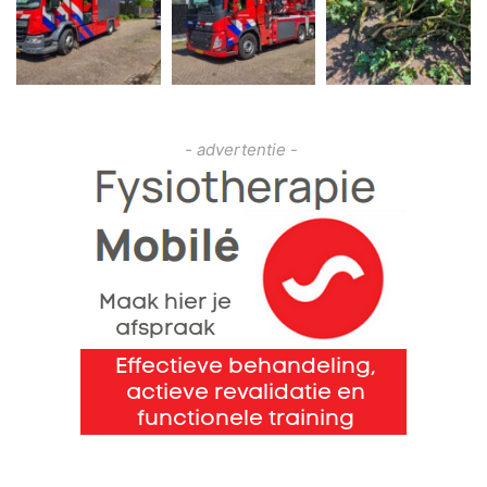
- advertentie -