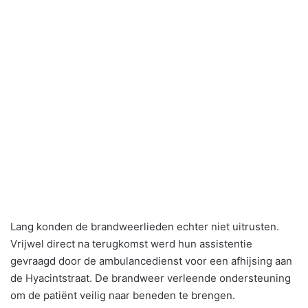
Lang konden de brandweerlieden echter niet uitrusten.
Vrijwel direct na terugkomst werd hun assistentie
gevraagd door de ambulancedienst voor een afhijsing aan
de Hyacintstraat. De brandweer verleende ondersteuning
om de patiënt veilig naar beneden te brengen.