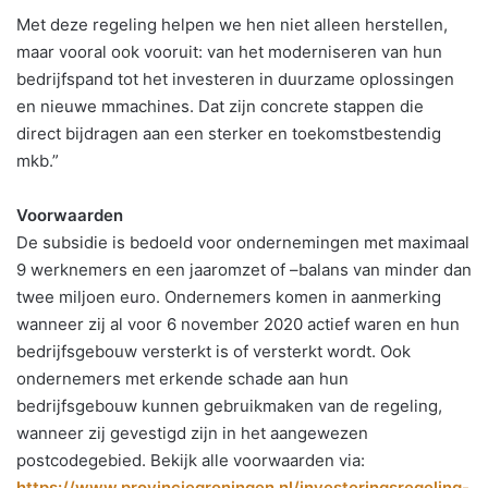
Met deze regeling helpen we hen niet alleen herstellen,
maar vooral ook vooruit: van het moderniseren van hun
bedrijfspand tot het investeren in duurzame oplossingen
en nieuwe mmachines. Dat zijn concrete stappen die
direct bijdragen aan een sterker en toekomstbestendig
mkb.”
Voorwaarden
De subsidie is bedoeld voor ondernemingen met maximaal
9 werknemers en een jaaromzet of –balans van minder dan
twee miljoen euro. Ondernemers komen in aanmerking
wanneer zij al voor 6 november 2020 actief waren en hun
bedrijfsgebouw versterkt is of versterkt wordt. Ook
ondernemers met erkende schade aan hun
bedrijfsgebouw kunnen gebruikmaken van de regeling,
wanneer zij gevestigd zijn in het aangewezen
postcodegebied. Bekijk alle voorwaarden via:
https://www.provinciegroningen.nl/investeringsregeling-