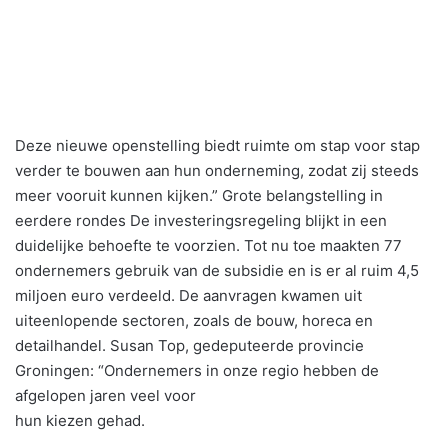
Deze nieuwe openstelling biedt ruimte om stap voor stap
verder te bouwen aan hun onderneming, zodat zij steeds
meer vooruit kunnen kijken.” Grote belangstelling in
eerdere rondes De investeringsregeling blijkt in een
duidelijke behoefte te voorzien. Tot nu toe maakten 77
ondernemers gebruik van de subsidie en is er al ruim 4,5
miljoen euro verdeeld. De aanvragen kwamen uit
uiteenlopende sectoren, zoals de bouw, horeca en
detailhandel. Susan Top, gedeputeerde provincie
Groningen: “Ondernemers in onze regio hebben de
afgelopen jaren veel voor
hun kiezen gehad.