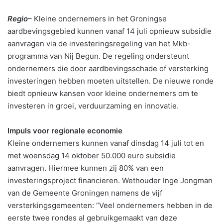
Regio
– Kleine ondernemers in het Groningse
aardbevingsgebied kunnen vanaf 14 juli opnieuw subsidie
aanvragen via de investeringsregeling van het Mkb-
programma van Nij Begun. De regeling ondersteunt
ondernemers die door aardbevingsschade of versterking
investeringen hebben moeten uitstellen. De nieuwe ronde
biedt opnieuw kansen voor kleine ondernemers om te
investeren in groei, verduurzaming en innovatie.
Impuls voor regionale economie
Kleine ondernemers kunnen vanaf dinsdag 14 juli tot en
met woensdag 14 oktober 50.000 euro subsidie
aanvragen. Hiermee kunnen zij 80% van een
investeringsproject financieren. Wethouder Inge Jongman
van de Gemeente Groningen namens de vijf
versterkingsgemeenten: “Veel ondernemers hebben in de
eerste twee rondes al gebruikgemaakt van deze