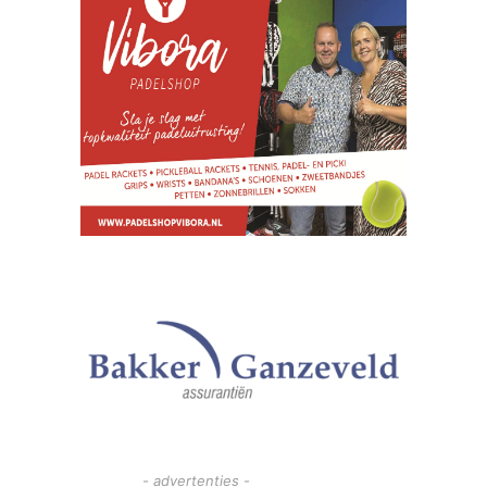
- advertenties -