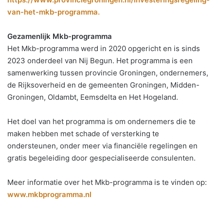
van-het-mkb-programma.
Gezamenlijk Mkb-programma
Het Mkb-programma werd in 2020 opgericht en is sinds
2023 onderdeel van Nij Begun. Het programma is een
samenwerking tussen provincie Groningen, ondernemers,
de Rijksoverheid en de gemeenten Groningen, Midden-
Groningen, Oldambt, Eemsdelta en Het Hogeland.
Het doel van het programma is om ondernemers die te
maken hebben met schade of versterking te
ondersteunen, onder meer via financiële regelingen en
gratis begeleiding door gespecialiseerde consulenten.
Meer informatie over het Mkb-programma is te vinden op:
www.mkbprogramma.nl