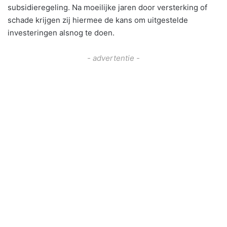
subsidieregeling. Na moeilijke jaren door versterking of
schade krijgen zij hiermee de kans om uitgestelde
investeringen alsnog te doen.
- advertentie -