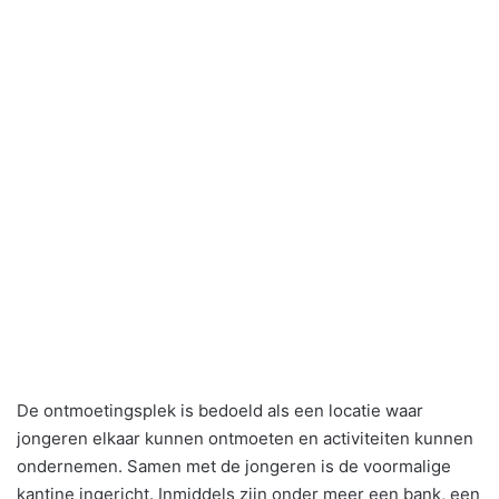
De ontmoetingsplek is bedoeld als een locatie waar
jongeren elkaar kunnen ontmoeten en activiteiten kunnen
ondernemen. Samen met de jongeren is de voormalige
kantine ingericht. Inmiddels zijn onder meer een bank, een