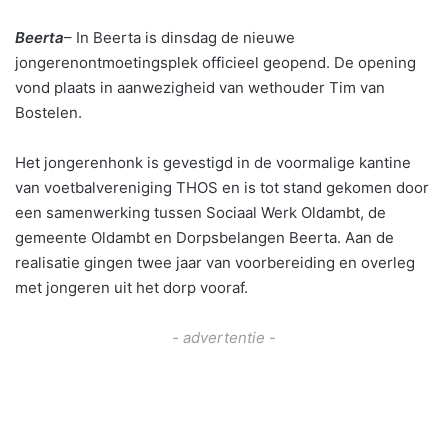
Beerta
– In Beerta is dinsdag de nieuwe
jongerenontmoetingsplek officieel geopend. De opening
vond plaats in aanwezigheid van wethouder Tim van
Bostelen.
Het jongerenhonk is gevestigd in de voormalige kantine
van voetbalvereniging THOS en is tot stand gekomen door
een samenwerking tussen Sociaal Werk Oldambt, de
gemeente Oldambt en Dorpsbelangen Beerta. Aan de
realisatie gingen twee jaar van voorbereiding en overleg
met jongeren uit het dorp vooraf.
- advertentie -