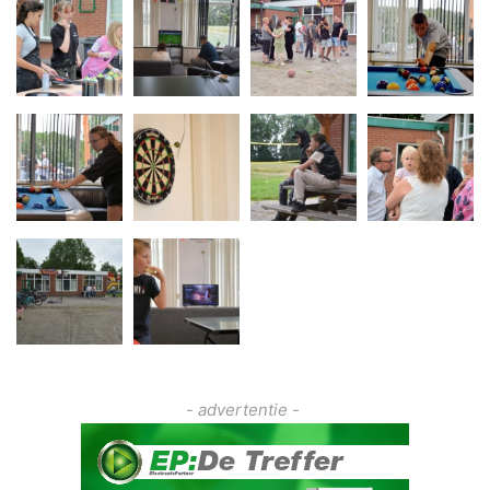
- advertentie -