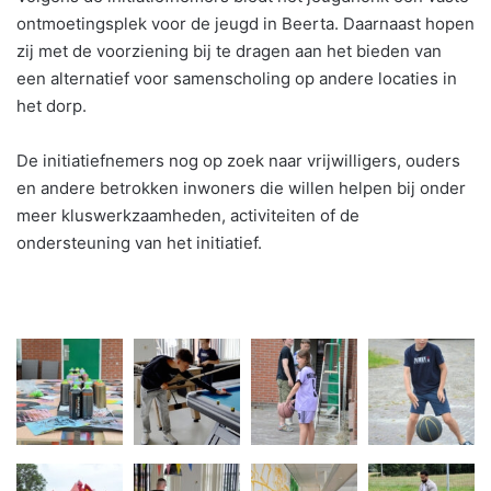
ontmoetingsplek voor de jeugd in Beerta. Daarnaast hopen
zij met de voorziening bij te dragen aan het bieden van
een alternatief voor samenscholing op andere locaties in
het dorp.
De initiatiefnemers nog op zoek naar vrijwilligers, ouders
en andere betrokken inwoners die willen helpen bij onder
meer kluswerkzaamheden, activiteiten of de
ondersteuning van het initiatief.