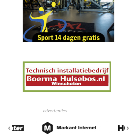
- advertenties -