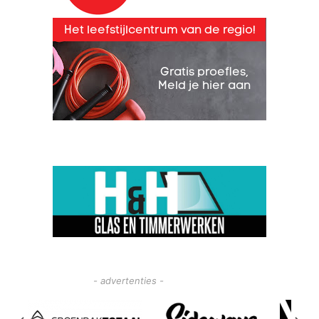
- advertenties -