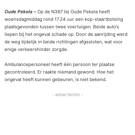
Oude Pekela –
Op de N367 bij Oude Pekela heeft
woensdagmiddag rond 17.24 uur een kop-staartbotsing
plaatsgevonden tussen twee voertuigen. Beide auto’s
liepen bij het ongeval schade op. Door de aanrijding werd
de weg tijdelijk in beide richtingen afgesloten, wat voor
enige verkeershinder zorgde.
Ambulancepersoneel heeft één persoon ter plaatse
gecontroleerd. Er raakte niemand gewond. Hoe het
ongeval heeft kunnen gebeuren, is niet bekend.
- advertentie -