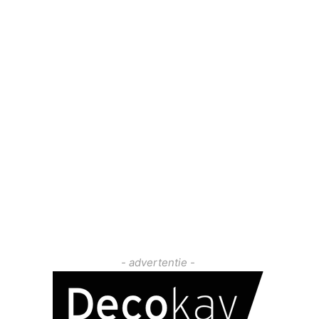
- advertentie -