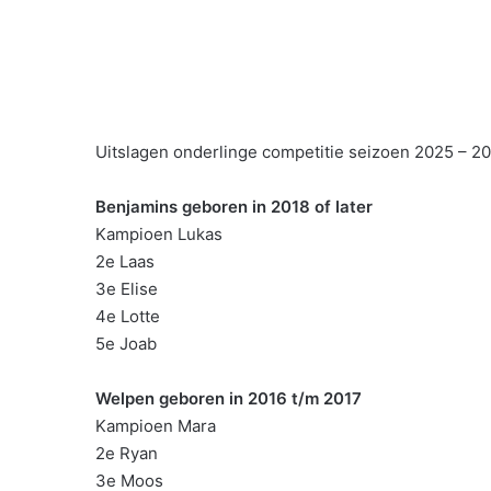
Uitslagen onderlinge competitie seizoen 2025 – 2
Benjamins geboren in 2018 of later
Kampioen Lukas
2e Laas
3e Elise
4e Lotte
5e Joab
Welpen geboren in 2016 t/m 2017
Kampioen Mara
2e Ryan
3e Moos