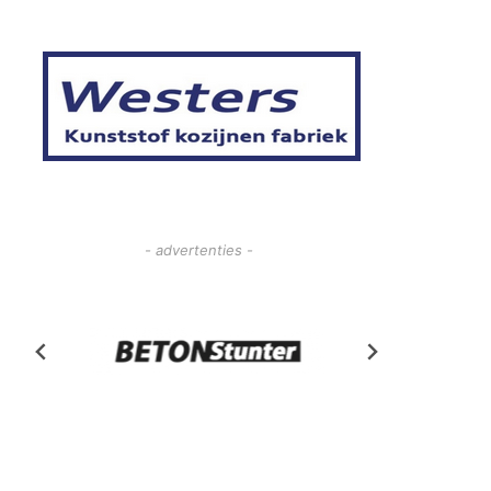
- advertenties -