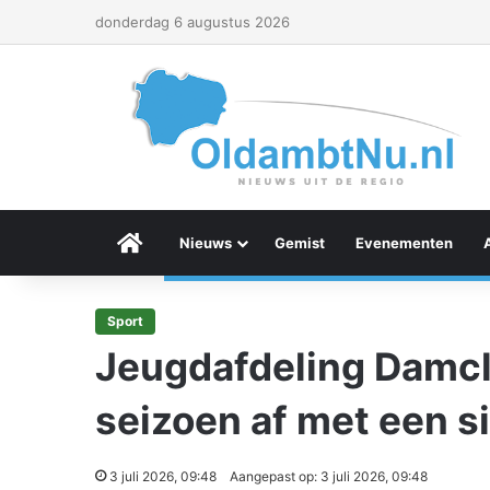
donderdag 6 augustus 2026
Menu Item
Nieuws
Gemist
Evenementen
Sport
Jeugdafdeling Damcl
seizoen af met een 
3 juli 2026, 09:48
Aangepast op: 3 juli 2026, 09:48