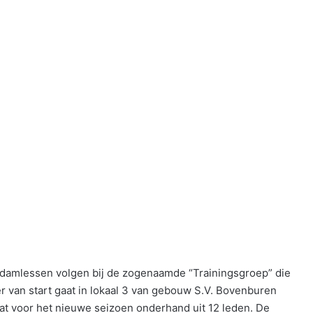
 damlessen volgen bij de zogenaamde “Trainingsgroep” die
van start gaat in lokaal 3 van gebouw S.V. Bovenburen
at voor het nieuwe seizoen onderhand uit 12 leden. De