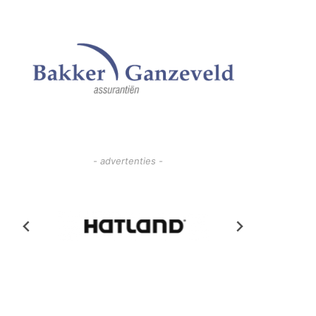
- advertenties -