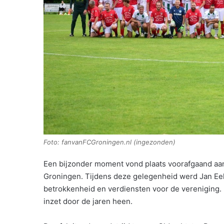
Foto: fanvanFCGroningen.nl (ingezonden)
Een bijzonder moment vond plaats voorafgaand aa
Groningen. Tijdens deze gelegenheid werd Jan Eel
betrokkenheid en verdiensten voor de vereniging. H
inzet door de jaren heen.