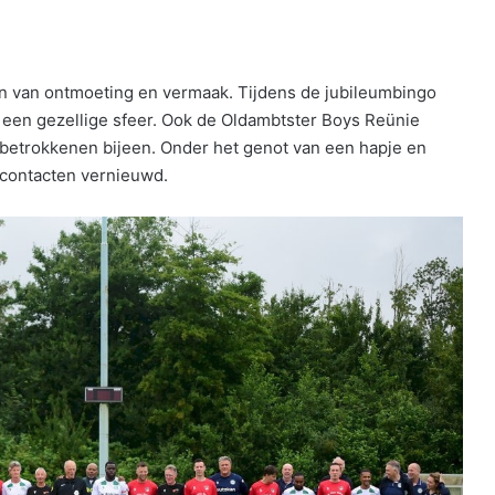
ken van ontmoeting en vermaak. Tijdens de jubileumbingo
een gezellige sfeer. Ook de Oldambtster Boys Reünie
n betrokkenen bijeen. Onder het genot van een hapje en
contacten vernieuwd.