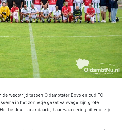
n de wedstrijd tussen Oldambtster Boys en oud FC
ssema in het zonnetje gezet vanwege zijn grote
et bestuur sprak daarbij haar waardering uit voor zijn