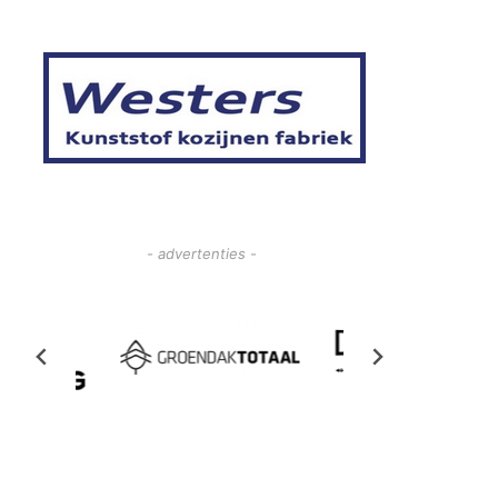
- advertenties -