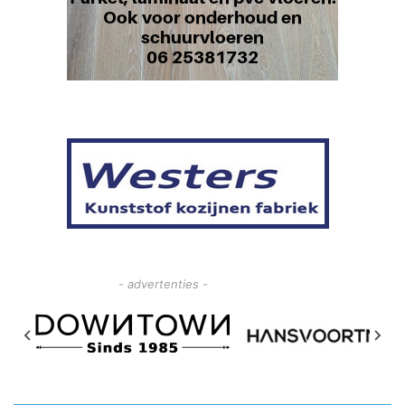
- advertenties -