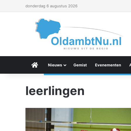
donderdag 6 augustus 2026
Menu Item
Nieuws
Gemist
Evenementen
leerlingen