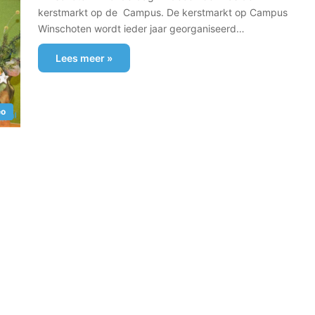
kerstmarkt op de Campus. De kerstmarkt op Campus
Winschoten wordt ieder jaar georganiseerd…
Lees meer »
eo