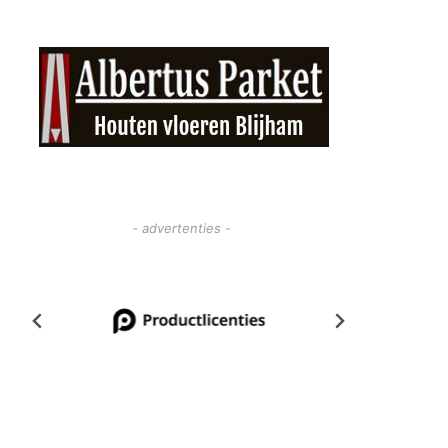
- advertenties -