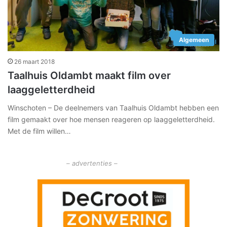
Algemeen
26 maart 2018
Taalhuis Oldambt maakt film over
laaggeletterdheid
Winschoten – De deelnemers van Taalhuis Oldambt hebben een
film gemaakt over hoe mensen reageren op laaggeletterdheid.
Met de film willen…
– advertenties –