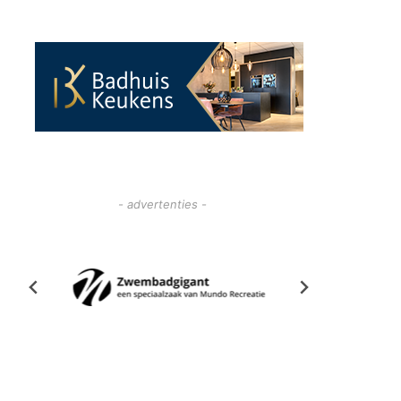
- advertenties -