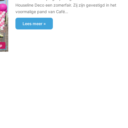
Houseline Deco een zomerfair. Zij zijn gevestigd in het
voormalige pand van Café…
Lees meer »
ap