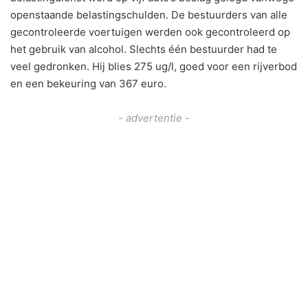
openstaande belastingschulden. De bestuurders van alle
gecontroleerde voertuigen werden ook gecontroleerd op
het gebruik van alcohol. Slechts één bestuurder had te
veel gedronken. Hij blies 275 ug/l, goed voor een rijverbod
en een bekeuring van 367 euro.
- advertentie -