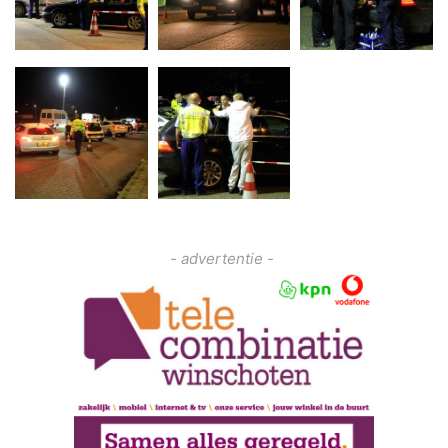
- advertentie -