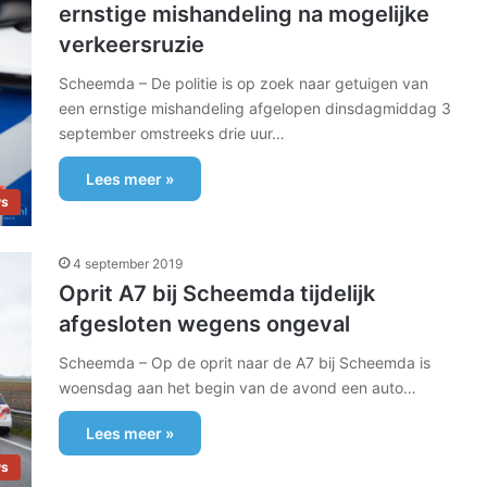
ernstige mishandeling na mogelijke
verkeersruzie
Scheemda – De politie is op zoek naar getuigen van
een ernstige mishandeling afgelopen dinsdagmiddag 3
september omstreeks drie uur…
Lees meer »
ws
4 september 2019
Oprit A7 bij Scheemda tijdelijk
afgesloten wegens ongeval
Scheemda – Op de oprit naar de A7 bij Scheemda is
woensdag aan het begin van de avond een auto…
Lees meer »
ws