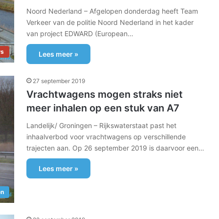
Noord Nederland – Afgelopen donderdag heeft Team
Verkeer van de politie Noord Nederland in het kader
van project EDWARD (European…
ws
Lees meer »
27 september 2019
Vrachtwagens mogen straks niet
meer inhalen op een stuk van A7
Landelijk/ Groningen – Rijkswaterstaat past het
inhaalverbod voor vrachtwagens op verschillende
trajecten aan. Op 26 september 2019 is daarvoor een…
Lees meer »
en