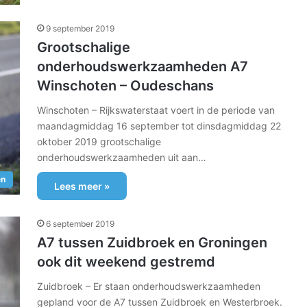
9 september 2019
Grootschalige
onderhoudswerkzaamheden A7
Winschoten – Oudeschans
Winschoten – Rijkswaterstaat voert in de periode van
maandagmiddag 16 september tot dinsdagmiddag 22
oktober 2019 grootschalige
onderhoudswerkzaamheden uit aan…
en
Lees meer »
6 september 2019
A7 tussen Zuidbroek en Groningen
ook dit weekend gestremd
Zuidbroek – Er staan onderhoudswerkzaamheden
gepland voor de A7 tussen Zuidbroek en Westerbroek.