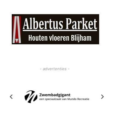
- advertenties -