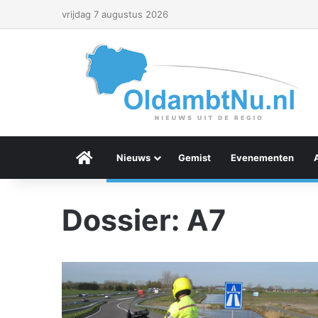
vrijdag 7 augustus 2026
Menu Item
Nieuws
Gemist
Evenementen
Dossier: A7