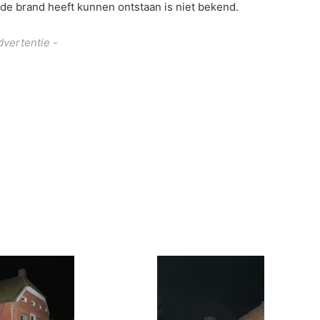
de brand heeft kunnen ontstaan is niet bekend.
dvertentie -