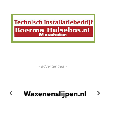
- advertenties -