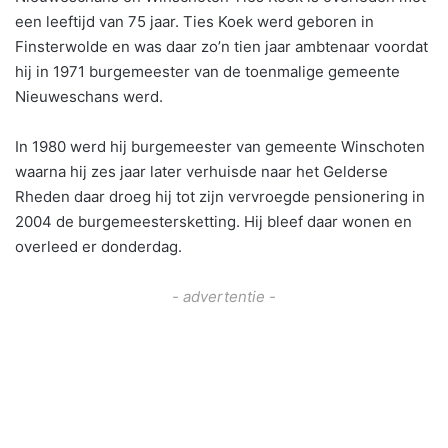
een leeftijd van 75 jaar. Ties Koek werd geboren in
Finsterwolde en was daar zo’n tien jaar ambtenaar voordat
hij in 1971 burgemeester van de toenmalige gemeente
Nieuweschans werd.
In 1980 werd hij burgemeester van gemeente Winschoten
waarna hij zes jaar later verhuisde naar het Gelderse
Rheden daar droeg hij tot zijn vervroegde pensionering in
2004 de burgemeestersketting. Hij bleef daar wonen en
overleed er donderdag.
- advertentie -