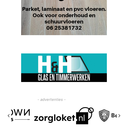
- advertenties -