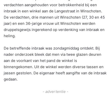
verdachten aangehouden voor betrokkenheid bij een
inbraak in een winkel aan de Langestraat in Winschoten.
De verdachten, drie mannen uit Winschoten (27, 30 en 45
jaar) en een 36-jarige vrouw uit Winschoten werden
druppelsgewijs ingerekend op verdenking van inbraak en
heling.
De betreffende inbraak was zondagmiddag ontdekt. Bij
nader onderzoek bleek dat men via twee glazen deuren
aan de voorkant van het pand de winkel is
binnengekomen. Uit de winkel werden diverse tassen en
jassen gestolen. De eigenaar heeft aangifte van de inbraak
gedaan.
- advertentie -