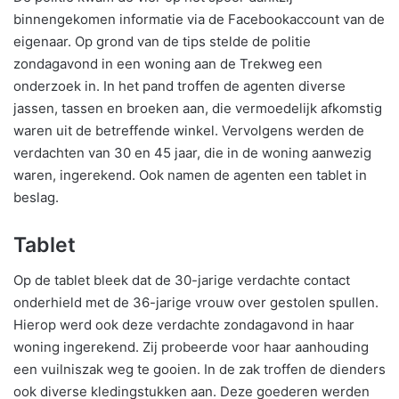
binnengekomen informatie via de Facebookaccount van de
eigenaar. Op grond van de tips stelde de politie
zondagavond in een woning aan de Trekweg een
onderzoek in. In het pand troffen de agenten diverse
jassen, tassen en broeken aan, die vermoedelijk afkomstig
waren uit de betreffende winkel. Vervolgens werden de
verdachten van 30 en 45 jaar, die in de woning aanwezig
waren, ingerekend. Ook namen de agenten een tablet in
beslag.
Tablet
Op de tablet bleek dat de 30-jarige verdachte contact
onderhield met de 36-jarige vrouw over gestolen spullen.
Hierop werd ook deze verdachte zondagavond in haar
woning ingerekend. Zij probeerde voor haar aanhouding
een vuilniszak weg te gooien. In de zak troffen de dienders
ook diverse kledingstukken aan. Deze goederen werden