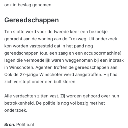
ook in beslag genomen.
Gereedschappen
Ten slotte werd voor de tweede keer een bezoekje
gebracht aan de woning aan de Trekweg. Uit onderzoek
kon worden vastgesteld dat in het pand nog
gereedschappen (o.a. een zaag en een accuboormachine)
lagen die vermoedelijk waren weggenomen bij een inbraak
in Winschoten. Agenten troffen de gereedschappen aan.
Ook de 27-jarige Winschoter werd aangetroffen. Hij had
zich verstopt onder een bult kleren.
Alle verdachten zitten vast. Zij worden gehoord over hun
betrokkenheid. De politie is nog vol bezig met het
onderzoek.
Bron:
Politie.nl