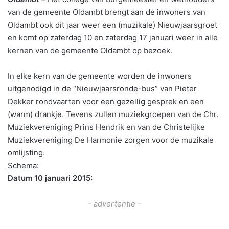
van de gemeente Oldambt brengt aan de inwoners van
Oldambt ook dit jaar weer een (muzikale) Nieuwjaarsgroet
en komt op zaterdag 10 en zaterdag 17 januari weer in alle
kernen van de gemeente Oldambt op bezoek.
In elke kern van de gemeente worden de inwoners
uitgenodigd in de “Nieuwjaarsronde-bus” van Pieter
Dekker rondvaarten voor een gezellig gesprek en een
(warm) drankje. Tevens zullen muziekgroepen van de Chr.
Muziekvereniging Prins Hendrik en van de Christelijke
Muziekvereniging De Harmonie zorgen voor de muzikale
omlijsting.
Schema:
Datum 10 januari 2015:
- advertentie -