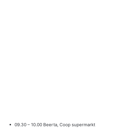
09.30 – 10.00 Beerta, Coop supermarkt