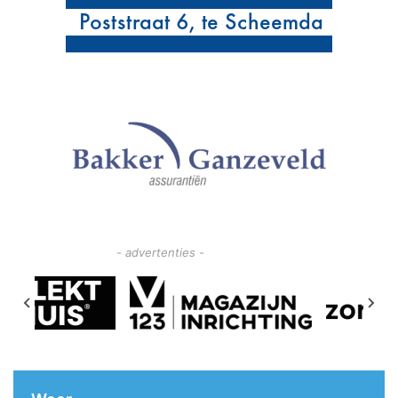
- advertenties -