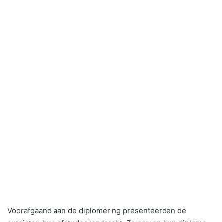
Voorafgaand aan de diplomering presenteerden de