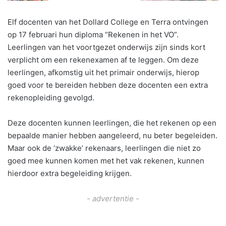
Elf docenten van het Dollard College en Terra ontvingen
op 17 februari hun diploma “Rekenen in het VO”.
Leerlingen van het voortgezet onderwijs zijn sinds kort
verplicht om een rekenexamen af te leggen. Om deze
leerlingen, afkomstig uit het primair onderwijs, hierop
goed voor te bereiden hebben deze docenten een extra
rekenopleiding gevolgd.
Deze docenten kunnen leerlingen, die het rekenen op een
bepaalde manier hebben aangeleerd, nu beter begeleiden.
Maar ook de ‘zwakke’ rekenaars, leerlingen die niet zo
goed mee kunnen komen met het vak rekenen, kunnen
hierdoor extra begeleiding krijgen.
- advertentie -