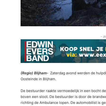
- a
(Regio) Blijham-
Zaterdag avond werden de hulpd
Oosteinde in Blijham.
De bestuurder raakte vermoedelijk in een bocht de 
boven een sloot. De bestuurder is door de brandwee
richting de Ambulance lopen. De automobilist is 