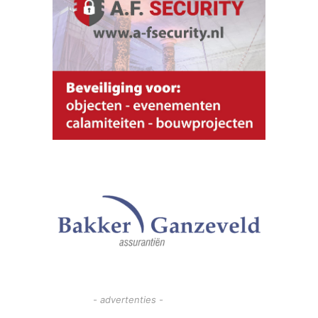
- advertenties -