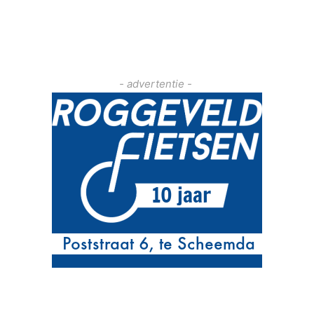
- advertentie -