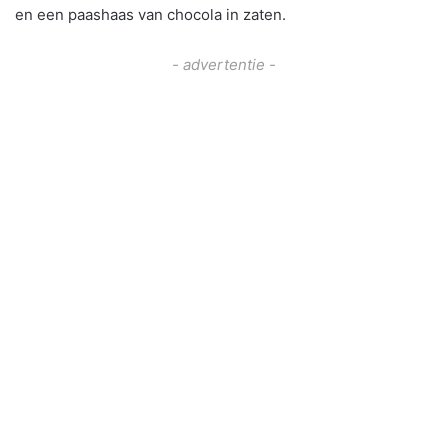
en een paashaas van chocola in zaten.
- advertentie -