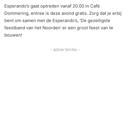
Esperando’s gaat optreden vanaf 20.00 in Café
Dommering, entree is deze avond gratis. Zorg dat je erbij
bent om samen met de Esperando’s, ‘De gezelligste
feestband van het Noorden’ er een groot feest van te
bouwen!
- advertentie -