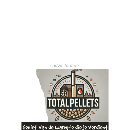
- advertentie -